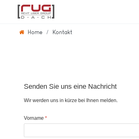
Home
Kontakt
Senden Sie uns eine Nachricht
Wir werden uns in kürze bei Ihnen melden.
Vorname
*