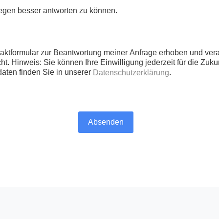
iegen besser antworten zu können.
ktformular zur Beantwortung meiner Anfrage erhoben und vera
t. Hinweis: Sie können Ihre Einwilligung jederzeit für die Zuku
daten finden Sie in unserer
.
Datenschutzerklärung
Absenden