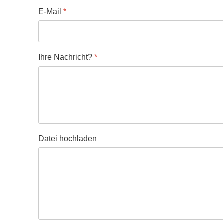
E-Mail
*
Ihre Nachricht?
*
Datei hochladen