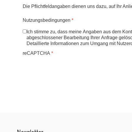
Die Pflichtfeldangaben dienen uns dazu, auf Ihr Anl
Nutzungsbedingungen
*
Ich stimme zu, dass meine Angaben aus dem Konta
abgeschlossener Bearbeitung Ihrer Anfrage gelösch
Detaillierte Informationen zum Umgang mit Nutzer
reCAPTCHA
*