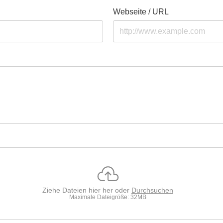
Webseite / URL
Ziehe Dateien hier her oder
Durchsuchen
Maximale Dateigröße: 32MB