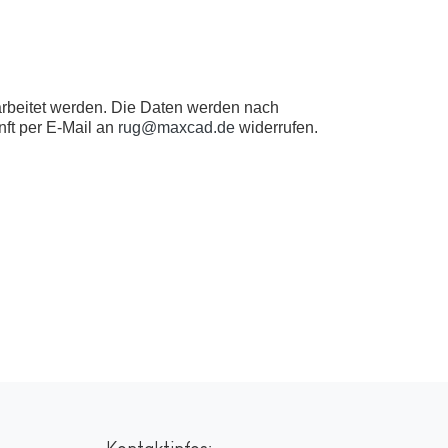
rbeitet werden. Die Daten werden nach
nft per E-Mail an
rug@maxcad.de
widerrufen.