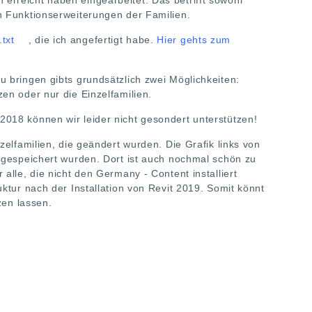
h Funktionserweiterungen der Familien.
txt
, die ich angefertigt habe.
Hier gehts zum
u bringen gibts grundsätzlich zwei Möglichkeiten:
en oder nur die Einzelfamilien.
2018 können wir leider nicht gesondert unterstützen!
zelfamilien, die geändert wurden. Die Grafik links von
n gespeichert wurden. Dort ist auch nochmal schön zu
alle, die nicht den Germany - Content installiert
uktur nach der Installation von Revit 2019. Somit könnt
zen lassen.