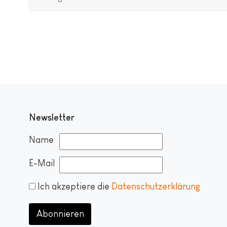
Newsletter
Name
E-Mail
Ich akzeptiere die
Datenschutzerklärung
Abonnieren