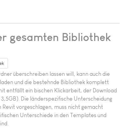
r gesamten Bibliothek
ek
dner überschreiben lassen will, kann auch die
laden und die bestehnde Bibliothek komplett
t entfällt ein bischen Klickarbeit, der Download
. 3,5GB). Die länderspezifische Unterscheidung
on Revit vorgeschlagen, muss nicht gemacht
ifischen Unterschiede in den Templates und
ind.