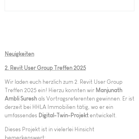
Neuigkeiten
2. Revit User Group Treffen 2025
Wir laden euch herzlich zum 2. Revit User Group
Treffen 2025 ein! Hierzu konnten wir
Manjunath
Ambli Suresh
als Vortragsreferenten gewinnen. Er ist
derzeit bei HHLA Immobilien tätig, wo er ein
umfassendes
Digital-Twin-Projekt
entwickelt.
Dieses Projekt ist in vielerlei Hinsicht
bemerkenswert: