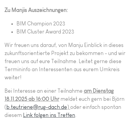
Zu Manjis Auszeichnungen:
BIM Champion 2023
BIM Cluster Award 2023
Wir freuen uns darauf, von Manju Einblick in dieses
zukunftsorientierte Projekt zu bekommen - und wir
freuen uns auf eure Teilnahme. Leitet gerne diese
Termininfo an Interessenten aus eurem Umkreis
weiter!
Bei Interesse an einer Teilnahme
am Dienstag
18.11.2025 ab 16:00 Uhr
meldet euch gern bei Björn
(
b.teutriene@rug-dach.de
)
oder einfach spontan
diesem
Link folgen ins Treffen
.