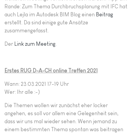
Rande: Zum Thema Durchbruchsplanung mit IFC hat
auch Lejla im Autodesk BIM Blog einen
Beitrag
erstellt. Da sind einige gute Ansätze
zusammengefasst.
Der
Link zum Meeting
.
Erstes RUG D-A-CH online Treffen 2021
Wann: 23.03.2021 17-19 Uhr
Wer: Ihr alle :-)
Die Themen wollen wir zunächst eher locker
angehen, es soll vor allem eine Gelegenheit sein,
dass wir uns mal wieder sehen. Wenn jemand zu
einem bestimmten Thema spontan was beitragen