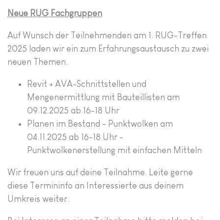
Neue RUG Fachgruppen
Auf Wunsch der Teilnehmenden am 1. RUG-Treffen
2025 laden wir ein zum Erfahrungsaustausch zu zwei
neuen Themen.
Revit + AVA-Schnittstellen und
Mengenermittlung mit Bauteillisten am
09.12.2025 ab 16-18 Uhr
Planen im Bestand - Punktwolken am
04.11.2025 ab 16-18 Uhr -
Punktwolkenerstellung mit einfachen Mitteln
Wir freuen uns auf deine Teilnahme. Leite gerne
diese Termininfo an Interessierte aus deinem
Umkreis weiter.