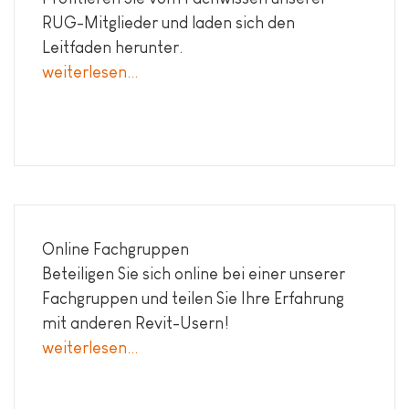
RUG-Mitglieder und laden sich den
Leitfaden herunter.
weiterlesen...
Online Fachgruppen
Beteiligen Sie sich online bei einer unserer
Fachgruppen und teilen Sie Ihre Erfahrung
mit anderen Revit-Usern!
weiterlesen...