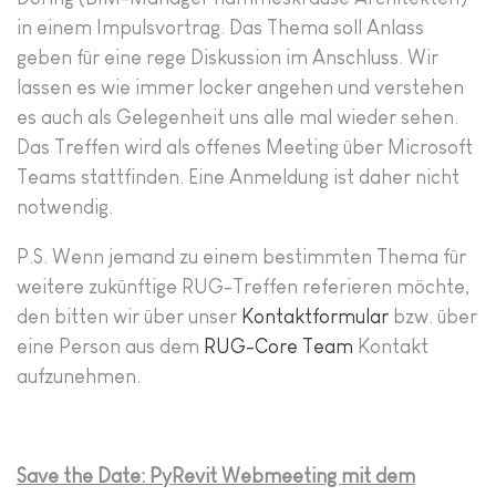
in einem Impulsvortrag. Das Thema soll Anlass
geben für eine rege Diskussion im Anschluss. Wir
lassen es wie immer locker angehen und verstehen
es auch als Gelegenheit uns alle mal wieder sehen.
Das Treffen wird als offenes Meeting über Microsoft
Teams stattfinden. Eine Anmeldung ist daher nicht
notwendig.
P.S. Wenn jemand zu einem bestimmten Thema für
weitere zukünftige RUG-Treffen referieren möchte,
den bitten wir über unser
Kontaktformular
bzw. über
eine Person aus dem
RUG-Core Team
Kontakt
aufzunehmen.
Save the Date: PyRevit Webmeeting mit dem