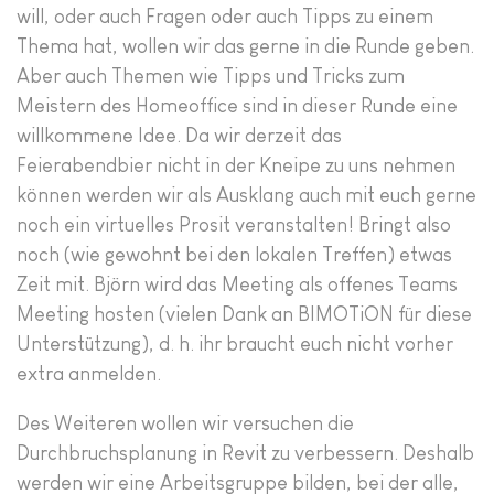
will, oder auch Fragen oder auch Tipps zu einem
Thema hat, wollen wir das gerne in die Runde geben.
Aber auch Themen wie Tipps und Tricks zum
Meistern des Homeoffice sind in dieser Runde eine
willkommene Idee. Da wir derzeit das
Feierabendbier nicht in der Kneipe zu uns nehmen
können werden wir als Ausklang auch mit euch gerne
noch ein virtuelles Prosit veranstalten! Bringt also
noch (wie gewohnt bei den lokalen Treffen) etwas
Zeit mit. Björn wird das Meeting als offenes Teams
Meeting hosten (vielen Dank an BIMOTiON für diese
Unterstützung), d. h. ihr braucht euch nicht vorher
extra anmelden.
Des Weiteren wollen wir versuchen die
Durchbruchsplanung in Revit zu verbessern. Deshalb
werden wir eine Arbeitsgruppe bilden, bei der alle,