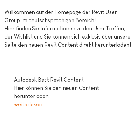
Willkommen auf der Homepage der Revit User
Group im deutschsprachigen Bereich!
Hier finden Sie Informationen zu den User Treffen,
der Wishlist und Sie können sich exklusiv über unsere
Seite den neuen Revit Content direkt herunterladen!
Autodesk Best Revit Content
Hier können Sie den neuen Content
herunterladen
weiterlesen...