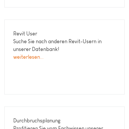
Revit User
Suche Sie nach anderen Revit-Usern in
unserer Datenbank!
weiterlesen...
Durchbruchsplanung
Profitieren Sie vom Fachwissen unserer