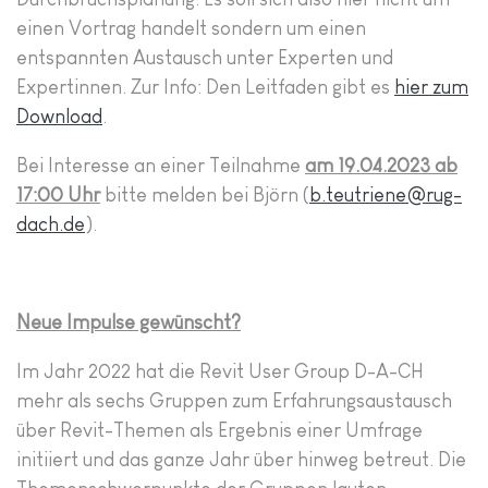
einen Vortrag handelt sondern um einen
entspannten Austausch unter Experten und
Expertinnen. Zur Info: Den Leitfaden gibt es
hier zum
Download
.
Bei Interesse an einer Teilnahme
am 19.04.2023 ab
17:00 Uhr
bitte melden bei Björn (
b.teutriene@rug-
dach.de
).
Neue Impulse gewünscht?
Im Jahr 2022 hat die Revit User Group D-A-CH
mehr als sechs Gruppen zum Erfahrungsaustausch
über Revit-Themen als Ergebnis einer Umfrage
initiiert und das ganze Jahr über hinweg betreut. Die