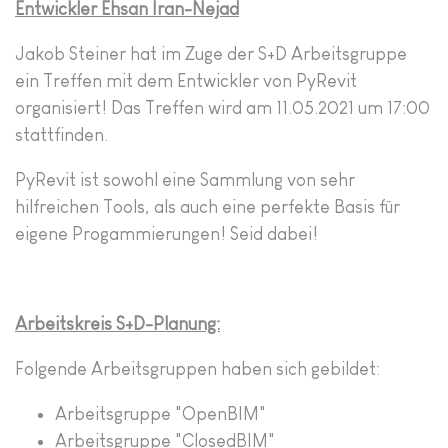
Entwickler
Ehsan Iran-Nejad
Jakob Steiner hat im Zuge der S+D Arbeitsgruppe
ein Treffen mit dem Entwickler von PyRevit
organisiert! Das Treffen wird am 11.05.2021 um 17:00
stattfinden.
PyRevit ist sowohl eine Sammlung von sehr
hilfreichen Tools, als auch eine perfekte Basis für
eigene Progammierungen! Seid dabei!
Arbeitskreis S+D-Planung:
Folgende Arbeitsgruppen haben sich gebildet:
Arbeitsgruppe "OpenBIM"
Arbeitsgruppe "ClosedBIM"