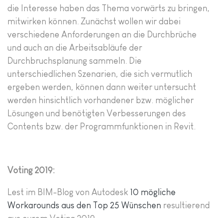
die Interesse haben das Thema vorwärts zu bringen,
mitwirken können. Zunächst wollen wir dabei
verschiedene Anforderungen an die Durchbrüche
und auch an die Arbeitsabläufe der
Durchbruchsplanung sammeln. Die
unterschiedlichen Szenarien, die sich vermutlich
ergeben werden, können dann weiter untersucht
werden hinsichtlich vorhandener bzw. möglicher
Lösungen und benötigten Verbesserungen des
Contents bzw. der Programmfunktionen in Revit.
Voting 2019:
Lest im BIM-Blog von Autodesk
10 mögliche
Workarounds aus den Top 25 Wünschen
resultierend