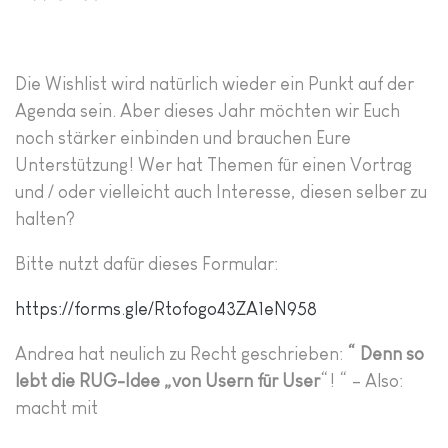
Die Wishlist wird natürlich wieder ein Punkt auf der
Agenda sein. Aber dieses Jahr möchten wir Euch
noch stärker einbinden und brauchen Eure
Unterstützung! Wer hat Themen für einen Vortrag
und / oder vielleicht auch Interesse, diesen selber zu
halten?
Bitte nutzt dafür dieses Formular:
https://forms.gle/Rtofogo43ZA1eN958
Andrea hat neulich zu Recht geschrieben:
“ Denn so
lebt die RUG-Idee „von Usern für User
“! “ – Also:
macht mit