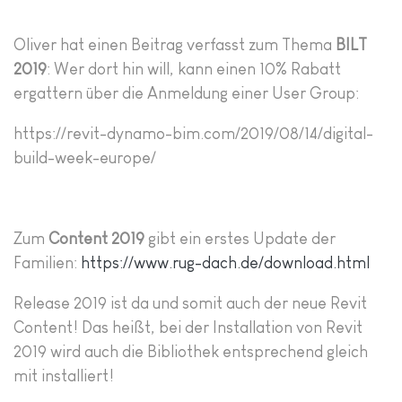
Oliver hat einen Beitrag verfasst zum Thema
BILT
2019
: Wer dort hin will, kann einen 10% Rabatt
ergattern über die Anmeldung einer User Group:
https://revit-dynamo-bim.com/2019/08/14/digital-
build-week-europe/
Zum
Content 2019
gibt ein erstes Update der
Familien:
https://www.rug-dach.de/download.html
Release 2019 ist da und somit auch der neue Revit
Content! Das heißt, bei der Installation von Revit
2019 wird auch die Bibliothek entsprechend gleich
mit installiert!