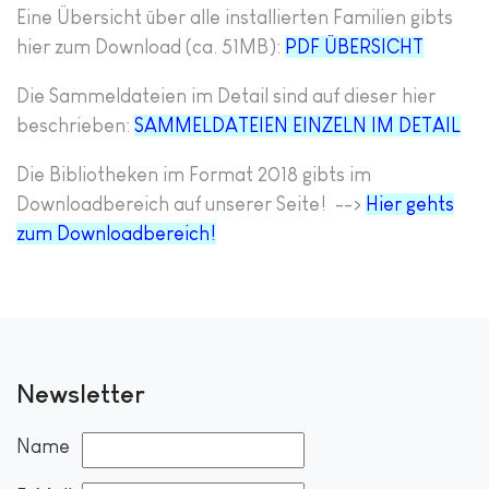
Eine Übersicht über alle installierten Familien gibts
hier zum Download (ca. 51MB):
PDF ÜBERSICHT
Die Sammeldateien im Detail sind auf dieser hier
beschrieben:
SAMMELDATEIEN EINZELN IM DETAIL
Die Bibliotheken im Format 2018 gibts im
Downloadbereich auf unserer Seite! -->
Hier gehts
zum Downloadbereich!
Newsletter
Name