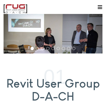
Revit User Group
D-A-CH