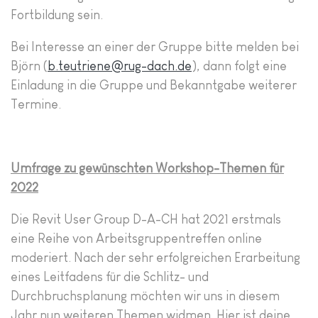
Fortbildung sein.
Bei Interesse an einer der Gruppe bitte melden bei
Björn (
b.teutriene@rug-dach.de
), dann folgt eine
Einladung in die Gruppe und Bekanntgabe weiterer
Termine.
Umfrage zu gewünschten Workshop-Themen für
2022
Die Revit User Group D-A-CH hat 2021 erstmals
eine Reihe von Arbeitsgruppentreffen online
moderiert. Nach der sehr erfolgreichen Erarbeitung
eines Leitfadens für die Schlitz- und
Durchbruchsplanung möchten wir uns in diesem
Jahr nun weiteren Themen widmen. Hier ist deine