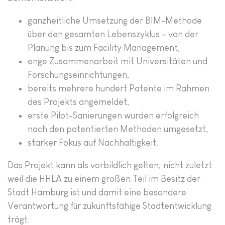
ganzheitliche Umsetzung der BIM-Methode
über den gesamten Lebenszyklus – von der
Planung bis zum Facility Management,
enge Zusammenarbeit mit Universitäten und
Forschungseinrichtungen,
bereits mehrere hundert Patente im Rahmen
des Projekts angemeldet,
erste Pilot-Sanierungen wurden erfolgreich
nach den patentierten Methoden umgesetzt,
starker Fokus auf Nachhaltigkeit.
Das Projekt kann als vorbildlich gelten, nicht zuletzt
weil die HHLA zu einem großen Teil im Besitz der
Stadt Hamburg ist und damit eine besondere
Verantwortung für zukunftsfähige Stadtentwicklung
trägt.