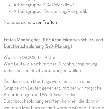
Arbeitsgruppe "CAD Workflow"
Arbeitsgruppe "Darstellung/Plangrafik"
Näheres siehe
User Treffen
Erstes Meeting des RUG Arbeitskreises Schlitz- und
Durchbruchsplanung (S+D-Planung)
Wann: 15.04.2021 17-19 Uhr
Wer: Leute, die sich mit der Durchbruchsplanung
befassen und Revit voranbringen wollen
Ziel des ersten Meetings wäre, dass sich eine
Gruppe von Leuten generiert, mit der wir mögliche
Anforderungen und Workflows für die
Durchbruchsplanung erörtern können, die dann in
weiteren Meetings vertieft werden würden. Tipp am